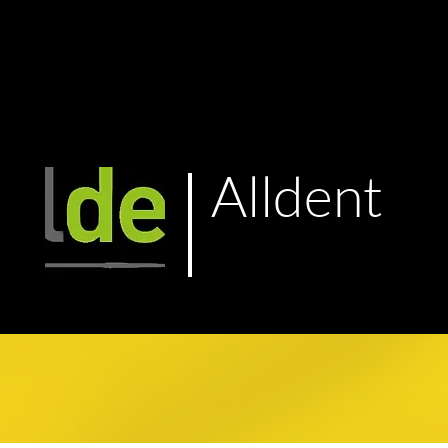
Alldent